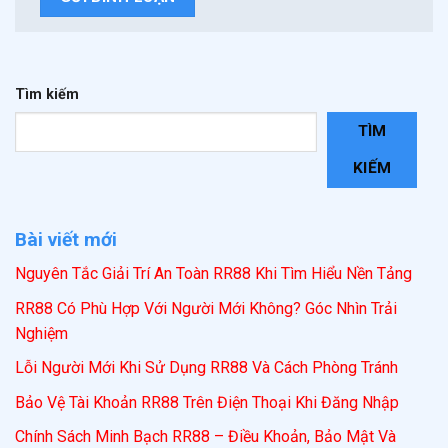
Tìm kiếm
TÌM
KIẾM
Bài viết mới
Nguyên Tắc Giải Trí An Toàn RR88 Khi Tìm Hiểu Nền Tảng
RR88 Có Phù Hợp Với Người Mới Không? Góc Nhìn Trải
Nghiệm
Lỗi Người Mới Khi Sử Dụng RR88 Và Cách Phòng Tránh
Bảo Vệ Tài Khoản RR88 Trên Điện Thoại Khi Đăng Nhập
Chính Sách Minh Bạch RR88 – Điều Khoản, Bảo Mật Và