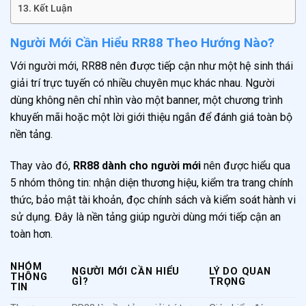
Kết Luận
Người Mới Cần Hiểu RR88 Theo Hướng Nào?
Với người mới, RR88 nên được tiếp cận như một hệ sinh thái
giải trí trực tuyến có nhiều chuyên mục khác nhau. Người
dùng không nên chỉ nhìn vào một banner, một chương trình
khuyến mãi hoặc một lời giới thiệu ngắn để đánh giá toàn bộ
nền tảng.
Thay vào đó,
RR88 dành cho người mới
nên được hiểu qua
5 nhóm thông tin: nhận diện thương hiệu, kiểm tra trang chính
thức, bảo mật tài khoản, đọc chính sách và kiểm soát hành vi
sử dụng. Đây là nền tảng giúp người dùng mới tiếp cận an
toàn hơn.
NHÓM
NGƯỜI MỚI CẦN HIỂU
LÝ DO QUAN
THÔNG
GÌ?
TRỌNG
TIN