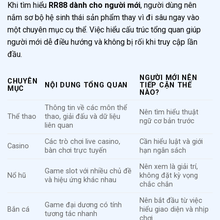
Khi tìm hiểu
RR88 dành cho người mới
, người dùng nên
nắm sơ bộ hệ sinh thái sản phẩm thay vì đi sâu ngay vào
một chuyên mục cụ thể. Việc hiểu cấu trúc tổng quan giúp
người mới dễ điều hướng và không bị rối khi truy cập lần
đầu.
NGƯỜI MỚI NÊN
CHUYÊN
NỘI DUNG TỔNG QUAN
TIẾP CẬN THẾ
MỤC
NÀO?
Thông tin về các môn thể
Nên tìm hiểu thuật
Thể thao
thao, giải đấu và dữ liệu
ngữ cơ bản trước
liên quan
Các trò chơi live casino,
Cần hiểu luật và giới
Casino
bàn chơi trực tuyến
hạn ngân sách
Nên xem là giải trí,
Game slot với nhiều chủ đề
Nổ hũ
không đặt kỳ vọng
và hiệu ứng khác nhau
chắc chắn
Nên bắt đầu từ việc
Game đại dương có tính
Bắn cá
hiểu giao diện và nhịp
tương tác nhanh
chơi