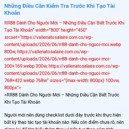
Những Điều Cần Kiểm Tra Trước Khi Tạo Tài
Khoản
RR88 Dành Cho Người Mới – Những Điều Cần Biết Trước Khi
Tạo Tài Khoản” width=”800″ height=”450″
srcset=”https://vallenatosalaire.com.co/wp-
content/uploads/2026/06/rr88-danh-cho-nguoi-moi.webp
800w, https://vallenatosalaire.com.co/wp-
content/uploads/2026/06/rr88-danh-cho-nguoi-moi-
300×169.webp 300w, https://vallenatosalaire.com.co/wp-
content/uploads/2026/06/rr88-danh-cho-nguoi-moi-
768×432.webp 768w” sizes=”(max-width: 800px) 100vw,
800px”>
>RR88 Dành Cho Người Mới – Những Điều Cần Biết Trước
Khi Tạo Tài Khoản
Người mới nên dùng checklist dưới đây trước khi thực hiện
bất kỳ thao tác tạo tài khoản nào. Nếu còn điểm chưa rõ, nên