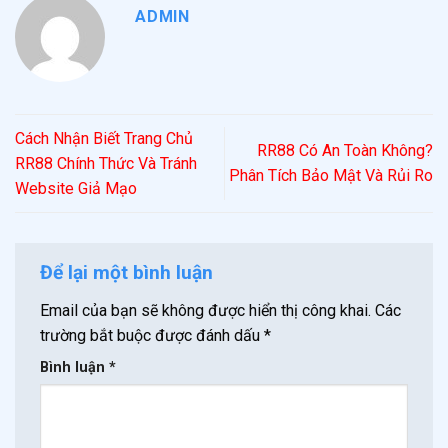
ADMIN
Cách Nhận Biết Trang Chủ
RR88 Có An Toàn Không?
RR88 Chính Thức Và Tránh
Phân Tích Bảo Mật Và Rủi Ro
Website Giả Mạo
Để lại một bình luận
Email của bạn sẽ không được hiển thị công khai.
Các
trường bắt buộc được đánh dấu
*
Bình luận
*