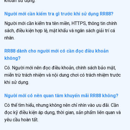
khoản sử dụng.
Người mới cần kiểm tra gì trước khi sử dụng RR88?
Người mới cần kiểm tra tên miền, HTTPS, thông tin chính
sách, điều kiện hợp lệ, mật khẩu và ngân sách giải trí cá
nhân.
RR88 dành cho người mới có cần đọc điều khoản
không?
Có. Người mới nên đọc điều khoản, chính sách bảo mật,
miễn trừ trách nhiệm và nội dung chơi có trách nhiệm trước
khi sử dụng.
Người mới có nên quan tâm khuyến mãi RR88 không?
Có thể tìm hiểu, nhưng không nên chỉ nhìn vào ưu đãi. Cần
đọc kỹ điều kiện áp dụng, thời gian, sản phẩm liên quan và
yêu cầu hoàn tất.