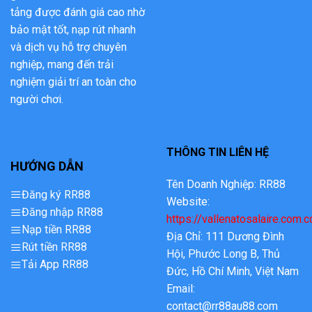
tảng được đánh giá cao nhờ
bảo mật tốt, nạp rút nhanh
và dịch vụ hỗ trợ chuyên
nghiệp, mang đến trải
nghiệm giải trí an toàn cho
người chơi.
THÔNG TIN LIÊN HỆ
HƯỚNG DẪN
Tên Doanh Nghiệp: RR88
Đăng ký RR88
Website:
Đăng nhập RR88
https://vallenatosalaire.com.c
Nạp tiền RR88
Địa Chỉ: 111 Dương Đình
Rút tiền RR88
Hội, Phước Long B, Thủ
Tải App RR88
Đức, Hồ Chí Minh, Việt Nam
Email:
contact@rr88au88.com