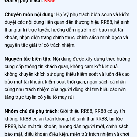
Đơn vị phụ trách:
RR88
Chuyên môn nội dung:
Hạ Vỹ phụ trách biên soạn và kiểm
duyệt các nội dung liên quan đến thương hiệu RR88, hệ sinh
thái giải trí trực tuyến, hướng dẫn người mới, bảo mật tài
khoản, nhận diện trang chính thức, chính sách minh bạch và
nguyên tắc giải trí có trách nhiệm.
Nguyên tắc biên tập:
Nội dung được xây dựng theo hướng
cung cấp thông tin khách quan, không cam kết kết quả,
không khuyến khích sử dụng thiếu kiểm soát và luôn đề cao
bảo mật tài khoản, kiểm soát thời gian, ngân sách cá nhân
cũng như trách nhiệm của người dùng khi tìm hiểu các nền
tảng trực tuyến có yếu tố may rủi.
Nhóm chủ đề phụ trách:
Giới thiệu RR88, RR88 có uy tín
không, RR88 có an toàn không, hệ sinh thái RR88, tin tức
RR88, bảo mật tài khoản, hướng dẫn người mới, chính sách
bảo mật, điều khoản điều kiện, miễn trừ trách nhiệm và chơi