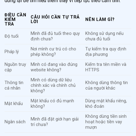
dừng lại để tìm hiểu thêm thay vì tiếp tục theo cảm tính.
ĐIỀU CẦN
CÂU HỎI CẦN TỰ TRẢ
KIỂM
NÊN LÀM GÌ?
LỜI
TRA
Mình đã đủ tuổi theo quy
Không sử dụng nếu
Độ tuổi
định chưa?
chưa đủ tuổi
Nơi mình cư trú có cho
Tự kiểm tra quy định
Pháp lý
phép không?
địa phương
Nguồn truy
Mình có đang vào đúng
Kiểm tra tên miền và
cập
website không?
HTTPS
Mình có dùng dữ liệu
Thông tin
Không dùng thông tin
chính xác và chính chủ
cá nhân
của người khác
không?
Mật khẩu có đủ mạnh
Dùng mật khẩu riêng,
Mật khẩu
không?
khó đoán
Không dùng tiền sinh
Mình đã đặt giới hạn giải
Ngân sách
hoạt hoặc tiền vay
trí chưa?
mượn