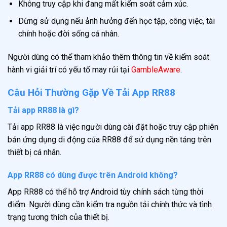
Không truy cập khi đang mất kiểm soát cảm xúc.
Dừng sử dụng nếu ảnh hưởng đến học tập, công việc, tài
chính hoặc đời sống cá nhân.
Người dùng có thể tham khảo thêm thông tin về kiểm soát
hành vi giải trí có yếu tố may rủi tại
GambleAware
.
Câu Hỏi Thường Gặp Về Tải App RR88
Tải app RR88 là gì?
Tải app RR88 là việc người dùng cài đặt hoặc truy cập phiên
bản ứng dụng di động của RR88 để sử dụng nền tảng trên
thiết bị cá nhân.
App RR88 có dùng được trên Android không?
App RR88 có thể hỗ trợ Android tùy chính sách từng thời
điểm. Người dùng cần kiểm tra nguồn tải chính thức và tình
trạng tương thích của thiết bị.