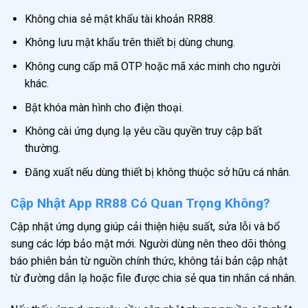
Không chia sẻ mật khẩu tài khoản RR88.
Không lưu mật khẩu trên thiết bị dùng chung.
Không cung cấp mã OTP hoặc mã xác minh cho người
khác.
Bật khóa màn hình cho điện thoại.
Không cài ứng dụng lạ yêu cầu quyền truy cập bất
thường.
Đăng xuất nếu dùng thiết bị không thuộc sở hữu cá nhân.
Cập Nhật App RR88 Có Quan Trọng Không?
Cập nhật ứng dụng giúp cải thiện hiệu suất, sửa lỗi và bổ
sung các lớp bảo mật mới. Người dùng nên theo dõi thông
báo phiên bản từ nguồn chính thức, không tải bản cập nhật
từ đường dẫn lạ hoặc file được chia sẻ qua tin nhắn cá nhân.