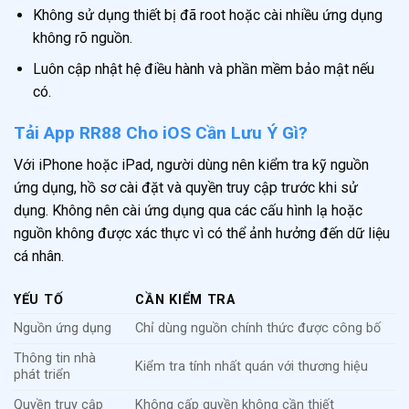
Không sử dụng thiết bị đã root hoặc cài nhiều ứng dụng
không rõ nguồn.
Luôn cập nhật hệ điều hành và phần mềm bảo mật nếu
có.
Tải App RR88 Cho iOS Cần Lưu Ý Gì?
Với iPhone hoặc iPad, người dùng nên kiểm tra kỹ nguồn
ứng dụng, hồ sơ cài đặt và quyền truy cập trước khi sử
dụng. Không nên cài ứng dụng qua các cấu hình lạ hoặc
nguồn không được xác thực vì có thể ảnh hưởng đến dữ liệu
cá nhân.
YẾU TỐ
CẦN KIỂM TRA
Nguồn ứng dụng
Chỉ dùng nguồn chính thức được công bố
Thông tin nhà
Kiểm tra tính nhất quán với thương hiệu
phát triển
Quyền truy cập
Không cấp quyền không cần thiết