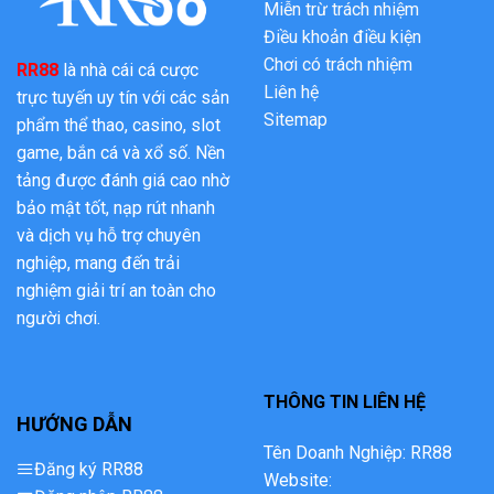
Miễn trừ trách nhiệm
Điều khoản điều kiện
Chơi có trách nhiệm
RR88
là nhà cái cá cược
Liên hệ
trực tuyến uy tín với các sản
Sitemap
phẩm thể thao, casino, slot
game, bắn cá và xổ số. Nền
tảng được đánh giá cao nhờ
bảo mật tốt, nạp rút nhanh
và dịch vụ hỗ trợ chuyên
nghiệp, mang đến trải
nghiệm giải trí an toàn cho
người chơi.
THÔNG TIN LIÊN HỆ
HƯỚNG DẪN
Tên Doanh Nghiệp: RR88
Đăng ký RR88
Website: