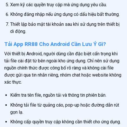
Xem kỹ các quyền truy cập mà ứng dụng yêu cầu.
Không đăng nhập nếu ứng dụng có dấu hiệu bất thường.
Thiết lập bảo mật tài khoản sau khi sử dụng trên thiết bị
di động.
Tải App RR88 Cho Android Cần Lưu Ý Gì?
Với thiết bị Android, người dùng cần đặc biệt cẩn trọng khi
tải file cài đặt từ bên ngoài kho ứng dụng. Chỉ nên sử dụng
nguồn chính thức được công bố rõ ràng và không cài file
được gửi qua tin nhắn riêng, nhóm chat hoặc website không
xác thực.
Kiểm tra tên file, nguồn tải và thông tin phiên bản.
Không tải file từ quảng cáo, pop-up hoặc đường dẫn rút
gọn lạ.
Không cấp quyền truy cập không cần thiết cho ứng dụng.