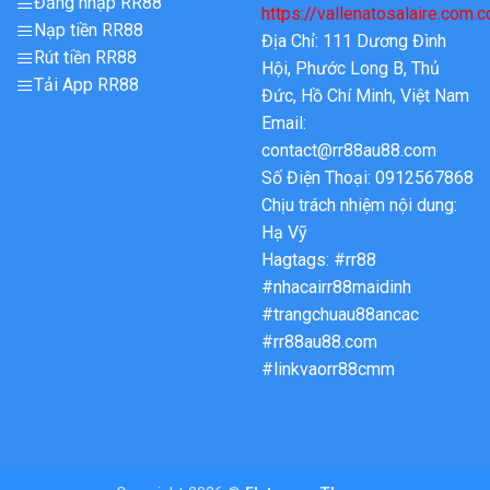
Đăng nhập RR88
https://vallenatosalaire.com.c
Nạp tiền RR88
Địa Chỉ: 111 Dương Đình
Rút tiền RR88
Hội, Phước Long B, Thủ
Tải App RR88
Đức, Hồ Chí Minh, Việt Nam
Email:
contact@rr88au88.com
Số Điện Thoại: 0912567868
Chịu trách nhiệm nội dung:
Hạ Vỹ
Hagtags: #rr88
#nhacairr88maidinh
#trangchuau88ancac
#rr88au88.com
#linkvaorr88cmm