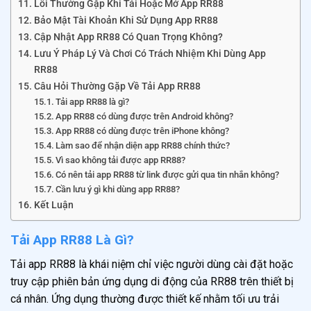
Lỗi Thường Gặp Khi Tải Hoặc Mở App RR88
Bảo Mật Tài Khoản Khi Sử Dụng App RR88
Cập Nhật App RR88 Có Quan Trọng Không?
Lưu Ý Pháp Lý Và Chơi Có Trách Nhiệm Khi Dùng App
RR88
Câu Hỏi Thường Gặp Về Tải App RR88
Tải app RR88 là gì?
App RR88 có dùng được trên Android không?
App RR88 có dùng được trên iPhone không?
Làm sao để nhận diện app RR88 chính thức?
Vì sao không tải được app RR88?
Có nên tải app RR88 từ link được gửi qua tin nhắn không?
Cần lưu ý gì khi dùng app RR88?
Kết Luận
Tải App RR88 Là Gì?
Tải app RR88 là khái niệm chỉ việc người dùng cài đặt hoặc
truy cập phiên bản ứng dụng di động của RR88 trên thiết bị
cá nhân. Ứng dụng thường được thiết kế nhằm tối ưu trải