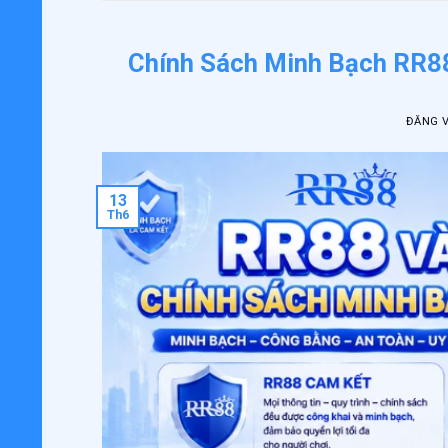
Chính Sách Minh Bạch RR88
ĐĂNG 
13
Th6