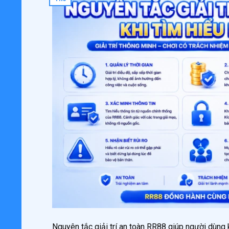
Nguyên tắc giải trí an toàn RR88 giúp người dùng k