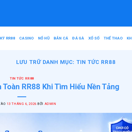
KÝ RR88
CASINO
NỔ HŨ
BẮN CÁ
ĐÁ GÀ
XỔ SỐ
THỂ THAO
KH
LƯU TRỮ DANH MỤC:
TIN TỨC RR88
TIN TỨC RR88
An Toàn RR88 Khi Tìm Hiểu Nền Tảng
VÀO
13 THÁNG 6, 2026
BỞI
ADMIN