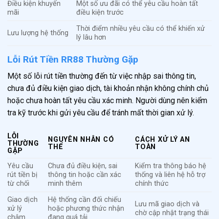
Điều kiện khuyến
Một số ưu đãi có thể yêu cầu hoàn tất
mãi
điều kiện trước
Thời điểm nhiều yêu cầu có thể khiến xử
Lưu lượng hệ thống
lý lâu hơn
Lỗi Rút Tiền RR88 Thường Gặp
Một số lỗi rút tiền thường đến từ việc nhập sai thông tin,
chưa đủ điều kiện giao dịch, tài khoản nhận không chính chủ
hoặc chưa hoàn tất yêu cầu xác minh. Người dùng nên kiểm
tra kỹ trước khi gửi yêu cầu để tránh mất thời gian xử lý.
LỖI
NGUYÊN NHÂN CÓ
CÁCH XỬ LÝ AN
THƯỜNG
THỂ
TOÀN
GẶP
Yêu cầu
Chưa đủ điều kiện, sai
Kiểm tra thông báo hệ
rút tiền bị
thông tin hoặc cần xác
thống và liên hệ hỗ trợ
từ chối
minh thêm
chính thức
Giao dịch
Hệ thống cần đối chiếu
Lưu mã giao dịch và
xử lý
hoặc phương thức nhận
chờ cập nhật trạng thái
chậm
đang quá tải