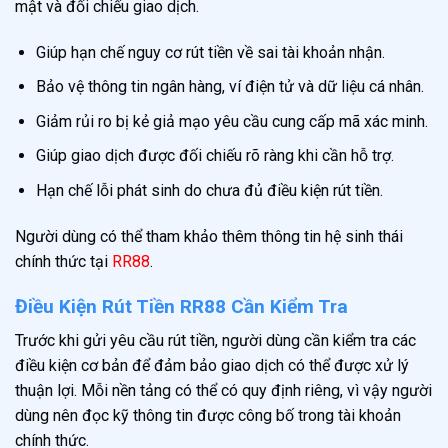
mật và đối chiếu giao dịch.
Giúp hạn chế nguy cơ rút tiền về sai tài khoản nhận.
Bảo vệ thông tin ngân hàng, ví điện tử và dữ liệu cá nhân.
Giảm rủi ro bị kẻ giả mạo yêu cầu cung cấp mã xác minh.
Giúp giao dịch được đối chiếu rõ ràng khi cần hỗ trợ.
Hạn chế lỗi phát sinh do chưa đủ điều kiện rút tiền.
Người dùng có thể tham khảo thêm thông tin hệ sinh thái
chính thức tại
RR88
.
Điều Kiện Rút Tiền RR88 Cần Kiểm Tra
Trước khi gửi yêu cầu rút tiền, người dùng cần kiểm tra các
điều kiện cơ bản để đảm bảo giao dịch có thể được xử lý
thuận lợi. Mỗi nền tảng có thể có quy định riêng, vì vậy người
dùng nên đọc kỹ thông tin được công bố trong tài khoản
chính thức.