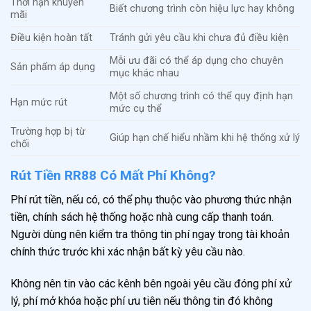
Thời hạn khuyến
Biết chương trình còn hiệu lực hay không
mãi
Điều kiện hoàn tất
Tránh gửi yêu cầu khi chưa đủ điều kiện
Mỗi ưu đãi có thể áp dụng cho chuyên
Sản phẩm áp dụng
mục khác nhau
Một số chương trình có thể quy định hạn
Hạn mức rút
mức cụ thể
Trường hợp bị từ
Giúp hạn chế hiểu nhầm khi hệ thống xử lý
chối
Rút Tiền RR88 Có Mất Phí Không?
Phí rút tiền, nếu có, có thể phụ thuộc vào phương thức nhận
tiền, chính sách hệ thống hoặc nhà cung cấp thanh toán.
Người dùng nên kiểm tra thông tin phí ngay trong tài khoản
chính thức trước khi xác nhận bất kỳ yêu cầu nào.
Không nên tin vào các kênh bên ngoài yêu cầu đóng phí xử
lý, phí mở khóa hoặc phí ưu tiên nếu thông tin đó không