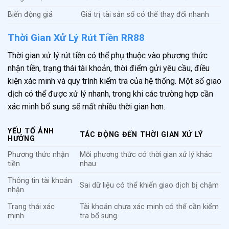
Biến động giá
Giá trị tài sản số có thể thay đổi nhanh
Thời Gian Xử Lý Rút Tiền RR88
Thời gian xử lý rút tiền có thể phụ thuộc vào phương thức
nhận tiền, trạng thái tài khoản, thời điểm gửi yêu cầu, điều
kiện xác minh và quy trình kiểm tra của hệ thống. Một số giao
dịch có thể được xử lý nhanh, trong khi các trường hợp cần
xác minh bổ sung sẽ mất nhiều thời gian hơn.
YẾU TỐ ẢNH
TÁC ĐỘNG ĐẾN THỜI GIAN XỬ LÝ
HƯỞNG
Phương thức nhận
Mỗi phương thức có thời gian xử lý khác
tiền
nhau
Thông tin tài khoản
Sai dữ liệu có thể khiến giao dịch bị chậm
nhận
Trạng thái xác
Tài khoản chưa xác minh có thể cần kiểm
minh
tra bổ sung