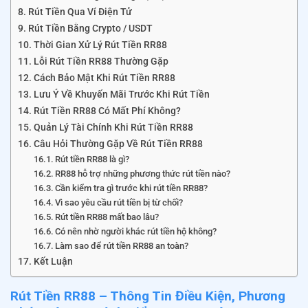
Rút Tiền Qua Ví Điện Tử
Rút Tiền Bằng Crypto / USDT
Thời Gian Xử Lý Rút Tiền RR88
Lỗi Rút Tiền RR88 Thường Gặp
Cách Bảo Mật Khi Rút Tiền RR88
Lưu Ý Về Khuyến Mãi Trước Khi Rút Tiền
Rút Tiền RR88 Có Mất Phí Không?
Quản Lý Tài Chính Khi Rút Tiền RR88
Câu Hỏi Thường Gặp Về Rút Tiền RR88
Rút tiền RR88 là gì?
RR88 hỗ trợ những phương thức rút tiền nào?
Cần kiểm tra gì trước khi rút tiền RR88?
Vì sao yêu cầu rút tiền bị từ chối?
Rút tiền RR88 mất bao lâu?
Có nên nhờ người khác rút tiền hộ không?
Làm sao để rút tiền RR88 an toàn?
Kết Luận
Rút Tiền RR88 – Thông Tin Điều Kiện, Phương