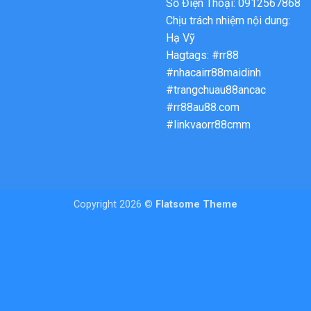
Số Điện Thoại: 0912567868
Chịu trách nhiệm nội dung:
Hạ Vỹ
Hagtags: #rr88
#nhacairr88maidinh
#trangchuau88ancac
#rr88au88.com
#linkvaorr88cmm
Copyright 2026 ©
Flatsome Theme