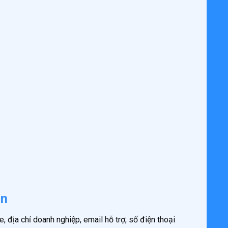
àn
 địa chỉ doanh nghiệp, email hỗ trợ, số điện thoại