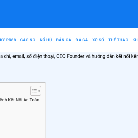
KÝ RR88
CASINO
NỔ HŨ
BẮN CÁ
ĐÁ GÀ
XỔ SỐ
THỂ THAO
KH
 chỉ, email, số điện thoại, CEO Founder và hướng dẫn kết nối kênh
ênh Kết Nối An Toàn