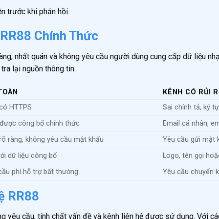
n trước khi phản hồi.
 RR88 Chính Thức
 ràng, nhất quán và không yêu cầu người dùng cung cấp dữ liệu nh
ra lại nguồn thông tin.
TOÀN
KÊNH CÓ RỦI 
, có HTTPS
Sai chính tả, ký t
 được công bố chính thức
Email cá nhân, em
rõ ràng, không yêu cầu mật khẩu
Yêu cầu gửi mật
ới dữ liệu công bố
Logo, tên gọi hoặc
ầu phí hỗ trợ bất thường
Yêu cầu chuyển k
Hệ RR88
ợng yêu cầu, tính chất vấn đề và kênh liên hệ được sử dụng. Với 