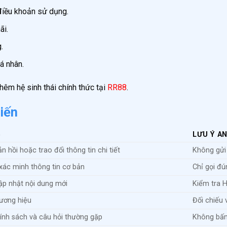
điều khoản sử dụng.
ãi.
.
á nhân.
hêm hệ sinh thái chính thức tại
RR88
.
iến
G
LƯU Ý A
n hồi hoặc trao đổi thông tin chi tiết
Không gửi
 xác minh thông tin cơ bản
Chỉ gọi đ
cập nhật nội dung mới
Kiểm tra H
hương hiệu
Đối chiếu 
ính sách và câu hỏi thường gặp
Không bấm