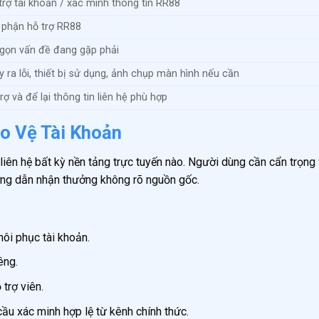
trợ tài khoản / xác minh thông tin RR88
 phận hỗ trợ RR88
gọn vấn đề đang gặp phải
y ra lỗi, thiết bị sử dụng, ảnh chụp màn hình nếu cần
rợ và để lại thông tin liên hệ phù hợp
o Vệ Tài Khoản
 liên hệ bất kỳ nền tảng trực tuyến nào. Người dùng cần cẩn trọng 
ờng dẫn nhận thưởng không rõ nguồn gốc.
ôi phục tài khoản.
êng.
trợ viên.
ầu xác minh hợp lệ từ kênh chính thức.