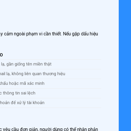
ạy cảm ngoài phạm vi cần thiết. Nếu gặp dấu hiệu
RO
ự lạ, gần giống tên miền thật
ail lạ, không liên quan thương hiệu
 khẩu hoặc mã xác minh
 thông tin sai lệch
hoản để xử lý tài khoản
các yêu cầu đơn giản, người dùng có thể nhận phản