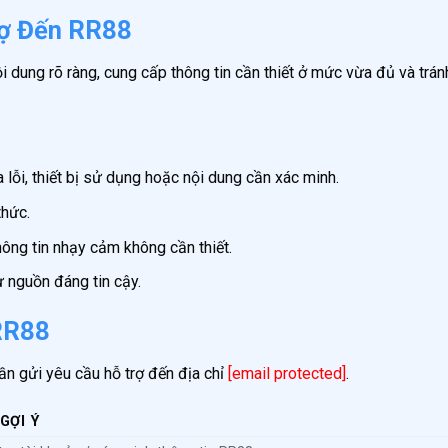
rợ Đến RR88
nội dung rõ ràng, cung cấp thông tin cần thiết ở mức vừa đủ và tr
a lỗi, thiết bị sử dụng hoặc nội dung cần xác minh.
thức.
ông tin nhạy cảm không cần thiết.
 nguồn đáng tin cậy.
RR88
n gửi yêu cầu hỗ trợ đến địa chỉ
[email protected]
.
GỢI Ý