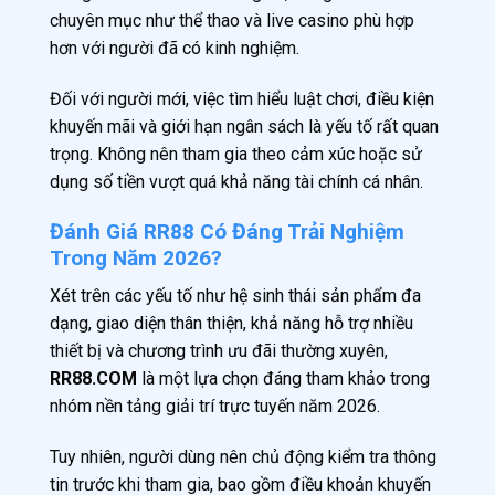
chuyên mục như thể thao và live casino phù hợp
hơn với người đã có kinh nghiệm.
Đối với người mới, việc tìm hiểu luật chơi, điều kiện
khuyến mãi và giới hạn ngân sách là yếu tố rất quan
trọng. Không nên tham gia theo cảm xúc hoặc sử
dụng số tiền vượt quá khả năng tài chính cá nhân.
Đánh Giá RR88 Có Đáng Trải Nghiệm
Trong Năm 2026?
Xét trên các yếu tố như hệ sinh thái sản phẩm đa
dạng, giao diện thân thiện, khả năng hỗ trợ nhiều
thiết bị và chương trình ưu đãi thường xuyên,
RR88.COM
là một lựa chọn đáng tham khảo trong
nhóm nền tảng giải trí trực tuyến năm 2026.
Tuy nhiên, người dùng nên chủ động kiểm tra thông
tin trước khi tham gia, bao gồm điều khoản khuyến