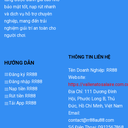
bảo mật tốt, nạp rút nhanh
và dịch vụ hỗ trợ chuyên
nghiệp, mang đến trải
nghiệm giải trí an toàn cho
người chơi.
THÔNG TIN LIÊN HỆ
HƯỚNG DẪN
Tên Doanh Nghiệp: RR88
Đăng ký RR88
Website:
Đăng nhập RR88
https://vallenatosalaire.com.c
Nạp tiền RR88
Địa Chỉ: 111 Dương Đình
Rút tiền RR88
Hội, Phước Long B, Thủ
Tải App RR88
Đức, Hồ Chí Minh, Việt Nam
Email:
contact@rr88au88.com
Số Điện Thoại: 0912567868