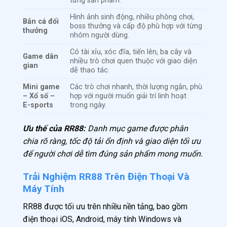
từng sản phẩm.
Hình ảnh sinh động, nhiều phòng chơi,
Bắn cá đổi
boss thưởng và cấp độ phù hợp với từng
thưởng
nhóm người dùng.
Có tài xỉu, xóc đĩa, tiến lên, ba cây và
Game dân
nhiều trò chơi quen thuộc với giao diện
gian
dễ thao tác.
Mini game
Các trò chơi nhanh, thời lượng ngắn, phù
– Xổ số –
hợp với người muốn giải trí linh hoạt
E-sports
trong ngày.
Ưu thế của RR88:
Danh mục game được phân
chia rõ ràng, tốc độ tải ổn định và giao diện tối ưu
để người chơi dễ tìm đúng sản phẩm mong muốn.
Trải Nghiệm RR88 Trên Điện Thoại Và
Máy Tính
RR88 được tối ưu trên nhiều nền tảng, bao gồm
điện thoại iOS, Android, máy tính Windows và