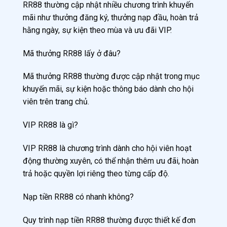
RR88 thường cập nhật nhiều chương trình khuyến
mãi như thưởng đăng ký, thưởng nạp đầu, hoàn trả
hằng ngày, sự kiện theo mùa và ưu đãi VIP.
Mã thưởng RR88 lấy ở đâu?
Mã thưởng RR88 thường được cập nhật trong mục
khuyến mãi, sự kiện hoặc thông báo dành cho hội
viên trên trang chủ.
VIP RR88 là gì?
VIP RR88 là chương trình dành cho hội viên hoạt
động thường xuyên, có thể nhận thêm ưu đãi, hoàn
trả hoặc quyền lợi riêng theo từng cấp độ.
Nạp tiền RR88 có nhanh không?
Quy trình nạp tiền RR88 thường được thiết kế đơn