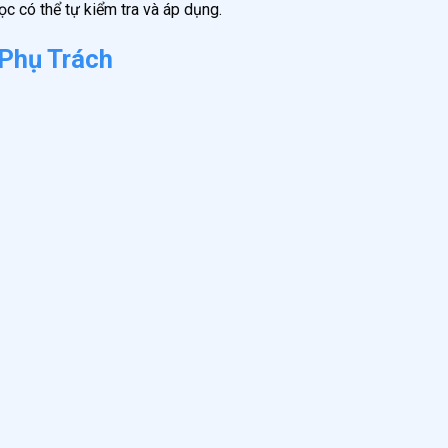
ọc có thể tự kiểm tra và áp dụng.
 Phụ Trách