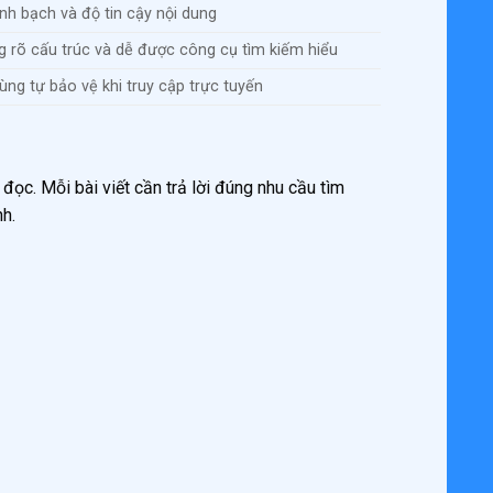
nh bạch và độ tin cậy nội dung
g rõ cấu trúc và dễ được công cụ tìm kiếm hiểu
ùng tự bảo vệ khi truy cập trực tuyến
ọc. Mỗi bài viết cần trả lời đúng nhu cầu tìm
nh.