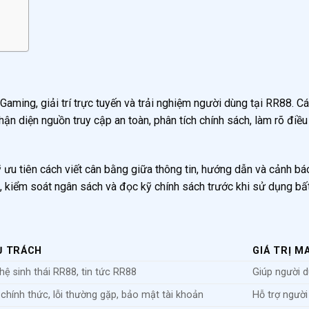
Gaming, giải trí trực tuyến và trải nghiệm người dùng tại RR88. C
nhận diện nguồn truy cập an toàn, phân tích chính sách, làm rõ điề
 ưu tiên cách viết cân bằng giữa thông tin, hướng dẫn và cảnh báo
, kiểm soát ngân sách và đọc kỹ chính sách trước khi sử dụng bấ
Ụ TRÁCH
GIÁ TRỊ M
 hệ sinh thái RR88, tin tức RR88
Giúp người d
chính thức, lỗi thường gặp, bảo mật tài khoản
Hỗ trợ người