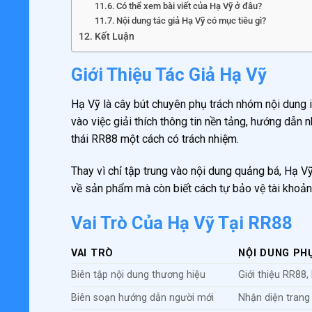
Có thể xem bài viết của Hạ Vỹ ở đâu?
Nội dung tác giả Hạ Vỹ có mục tiêu gì?
Kết Luận
Giới Thiệu Tác Giả Hạ Vỹ
Hạ Vỹ là cây bút chuyên phụ trách nhóm nội dung i
vào việc giải thích thông tin nền tảng, hướng dẫn 
thái RR88 một cách có trách nhiệm.
Thay vì chỉ tập trung vào nội dung quảng bá, Hạ Vỹ
về sản phẩm mà còn biết cách tự bảo vệ tài khoản
Vai Trò Của Hạ Vỹ Tại RR88
VAI TRÒ
NỘI DUNG PH
Biên tập nội dung thương hiệu
Giới thiệu RR88,
Biên soạn hướng dẫn người mới
Nhận diện trang 