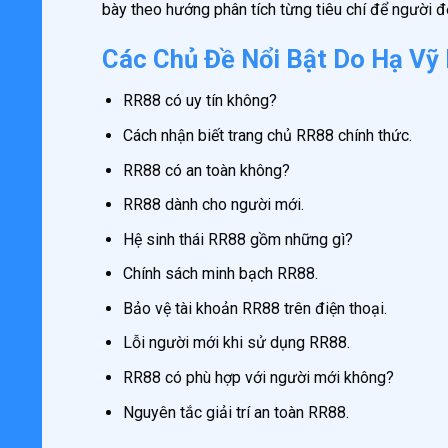
bày theo hướng phân tích từng tiêu chí để người đ
Các Chủ Đề Nổi Bật Do Hạ Vỹ
RR88 có uy tín không?
Cách nhận biết trang chủ RR88 chính thức.
RR88 có an toàn không?
RR88 dành cho người mới.
Hệ sinh thái RR88 gồm những gì?
Chính sách minh bạch RR88.
Bảo vệ tài khoản RR88 trên điện thoại.
Lỗi người mới khi sử dụng RR88.
RR88 có phù hợp với người mới không?
Nguyên tắc giải trí an toàn RR88.