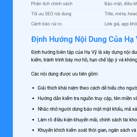
Phân tích chính sách
Bảo mật, điều k
Tối ưu SEO nội dung
Title, meta, hea
Cảnh báo rủi ro
Link giả, app k
Định Hướng Nội Dung Của Hạ
Định hướng biên tập của Hạ Vỹ là xây dựng nội dun
kiếm, tránh trình bày mơ hồ, hạn chế lặp ý và khôn
Các nội dung được ưu tiên gồm:
Giải thích khái niệm theo cách dễ hiểu cho ngườ
Hướng dẫn kiểm tra nguồn truy cập, tên miền 
Nhắc nhở người dùng bảo mật mật khẩu, mã xác 
Làm rõ điều kiện khuyến mãi, chính sách tài kh
Khuyến khích kiểm soát thời gian, ngân sách và