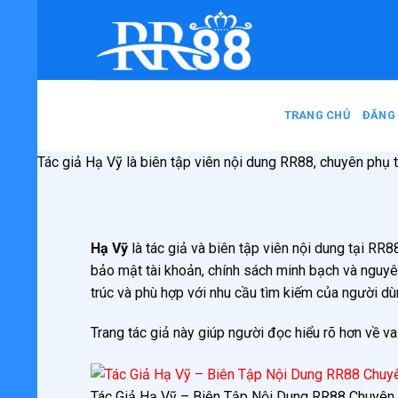
Bỏ
qua
nội
dung
TRANG CHỦ
ĐĂNG 
Tác giả Hạ Vỹ là biên tập viên nội dung RR88, chuyên phụ tr
Hạ Vỹ
là tác giả và biên tập viên nội dung tại RR88
bảo mật tài khoản, chính sách minh bạch và nguyên 
trúc và phù hợp với nhu cầu tìm kiếm của người dù
Trang tác giả này giúp người đọc hiểu rõ hơn về v
Tác Giả Hạ Vỹ – Biên Tập Nội Dung RR88 Chuyên