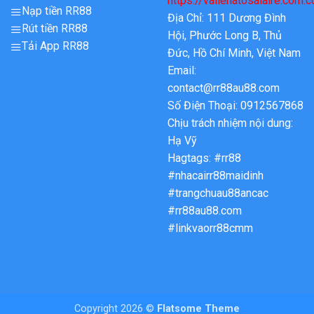
https://vallenatosalaire.com.c
Nạp tiền RR88
Địa Chỉ: 111 Dương Đình
Rút tiền RR88
Hội, Phước Long B, Thủ
Tải App RR88
Đức, Hồ Chí Minh, Việt Nam
Email:
contact@rr88au88.com
Số Điện Thoại: 0912567868
Chịu trách nhiệm nội dung:
Hạ Vỹ
Hagtags: #rr88
#nhacairr88maidinh
#trangchuau88ancac
#rr88au88.com
#linkvaorr88cmm
Copyright 2026 ©
Flatsome Theme