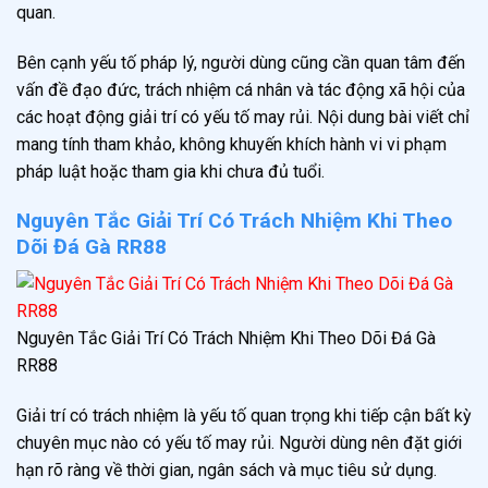
quan.
Bên cạnh yếu tố pháp lý, người dùng cũng cần quan tâm đến
vấn đề đạo đức, trách nhiệm cá nhân và tác động xã hội của
các hoạt động giải trí có yếu tố may rủi. Nội dung bài viết chỉ
mang tính tham khảo, không khuyến khích hành vi vi phạm
pháp luật hoặc tham gia khi chưa đủ tuổi.
Nguyên Tắc Giải Trí Có Trách Nhiệm Khi Theo
Dõi Đá Gà RR88
Nguyên Tắc Giải Trí Có Trách Nhiệm Khi Theo Dõi Đá Gà
RR88
Giải trí có trách nhiệm là yếu tố quan trọng khi tiếp cận bất kỳ
chuyên mục nào có yếu tố may rủi. Người dùng nên đặt giới
hạn rõ ràng về thời gian, ngân sách và mục tiêu sử dụng.