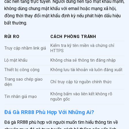
các nền tảng trực tuyến. Người dùng nên tạo mật khẩu mạnh,
không dùng chung mật khẩu với email hoặc mạng xã hội,
đồng thời thay đổi mật khẩu định kỳ nếu phát hiện dấu hiệu
bất thường.
RỦI RO
CÁCH PHÒNG TRÁNH
Kiểm tra kỹ tên miền và chứng chỉ
Truy cập nhầm link giả
HTTPS
Lộ mật khẩu
Không chia sẻ thông tin đăng nhập
Thiết bị công cộng
Không lưu tài khoản và luôn đăng xuất
Trang sao chép giao
Chỉ truy cập từ nguồn chính thức
diện
Không bấm vào liên kết không rõ
Tin nhắn giả mạo
nguồn gốc
Đá Gà RR88 Phù Hợp Với Những Ai?
Đá gà RR88 phù hợp với người muốn tìm hiểu thông tin về