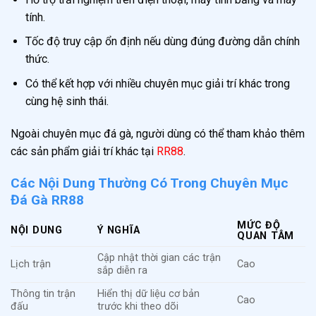
tính.
Tốc độ truy cập ổn định nếu dùng đúng đường dẫn chính
thức.
Có thể kết hợp với nhiều chuyên mục giải trí khác trong
cùng hệ sinh thái.
Ngoài chuyên mục đá gà, người dùng có thể tham khảo thêm
các sản phẩm giải trí khác tại
RR88
.
Các Nội Dung Thường Có Trong Chuyên Mục
Đá Gà RR88
MỨC ĐỘ
NỘI DUNG
Ý NGHĨA
QUAN TÂM
Cập nhật thời gian các trận
Lịch trận
Cao
sắp diễn ra
Thông tin trận
Hiển thị dữ liệu cơ bản
Cao
đấu
trước khi theo dõi