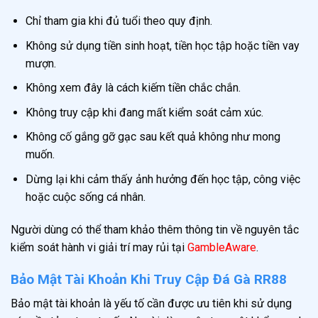
Chỉ tham gia khi đủ tuổi theo quy định.
Không sử dụng tiền sinh hoạt, tiền học tập hoặc tiền vay
mượn.
Không xem đây là cách kiếm tiền chắc chắn.
Không truy cập khi đang mất kiểm soát cảm xúc.
Không cố gắng gỡ gạc sau kết quả không như mong
muốn.
Dừng lại khi cảm thấy ảnh hưởng đến học tập, công việc
hoặc cuộc sống cá nhân.
Người dùng có thể tham khảo thêm thông tin về nguyên tắc
kiểm soát hành vi giải trí may rủi tại
GambleAware
.
Bảo Mật Tài Khoản Khi Truy Cập Đá Gà RR88
Bảo mật tài khoản là yếu tố cần được ưu tiên khi sử dụng