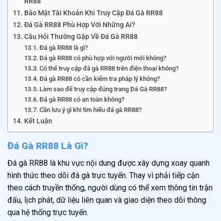
RR88
Bảo Mật Tài Khoản Khi Truy Cập Đá Gà RR88
Đá Gà RR88 Phù Hợp Với Những Ai?
Câu Hỏi Thường Gặp Về Đá Gà RR88
Đá gà RR88 là gì?
Đá gà RR88 có phù hợp với người mới không?
Có thể truy cập đá gà RR88 trên điện thoại không?
Đá gà RR88 có cần kiểm tra pháp lý không?
Làm sao để truy cập đúng trang Đá Gà RR88?
Đá gà RR88 có an toàn không?
Cần lưu ý gì khi tìm hiểu đá gà RR88?
Kết Luận
Đá Gà RR88 Là Gì?
Đá gà RR88 là khu vực nội dung được xây dựng xoay quanh
hình thức theo dõi đá gà trực tuyến. Thay vì phải tiếp cận
theo cách truyền thống, người dùng có thể xem thông tin trận
đấu, lịch phát, dữ liệu liên quan và giao diện theo dõi thông
qua hệ thống trực tuyến.