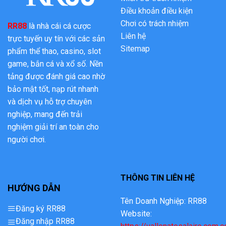
Điều khoản điều kiện
Chơi có trách nhiệm
RR88
là nhà cái cá cược
Liên hệ
trực tuyến uy tín với các sản
Sitemap
phẩm thể thao, casino, slot
game, bắn cá và xổ số. Nền
tảng được đánh giá cao nhờ
bảo mật tốt, nạp rút nhanh
và dịch vụ hỗ trợ chuyên
nghiệp, mang đến trải
nghiệm giải trí an toàn cho
người chơi.
THÔNG TIN LIÊN HỆ
HƯỚNG DẪN
Tên Doanh Nghiệp: RR88
Đăng ký RR88
Website:
Đăng nhập RR88