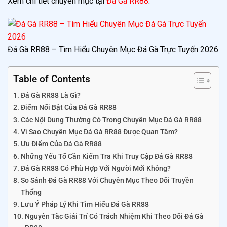
Xem chi tiết chuyên mục tại
Đá Gà RR88
.
Đá Gà RR88 – Tìm Hiểu Chuyên Mục Đá Gà Trực Tuyến 2026
Table of Contents
Đá Gà RR88 Là Gì?
Điểm Nổi Bật Của Đá Gà RR88
Các Nội Dung Thường Có Trong Chuyên Mục Đá Gà RR88
Vì Sao Chuyên Mục Đá Gà RR88 Được Quan Tâm?
Ưu Điểm Của Đá Gà RR88
Những Yếu Tố Cần Kiểm Tra Khi Truy Cập Đá Gà RR88
Đá Gà RR88 Có Phù Hợp Với Người Mới Không?
So Sánh Đá Gà RR88 Với Chuyên Mục Theo Dõi Truyền
Thống
Lưu Ý Pháp Lý Khi Tìm Hiểu Đá Gà RR88
Nguyên Tắc Giải Trí Có Trách Nhiệm Khi Theo Dõi Đá Gà