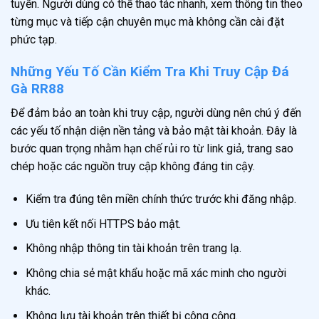
tuyến. Người dùng có thể thao tác nhanh, xem thông tin theo
từng mục và tiếp cận chuyên mục mà không cần cài đặt
phức tạp.
Những Yếu Tố Cần Kiểm Tra Khi Truy Cập Đá
Gà RR88
Để đảm bảo an toàn khi truy cập, người dùng nên chú ý đến
các yếu tố nhận diện nền tảng và bảo mật tài khoản. Đây là
bước quan trọng nhằm hạn chế rủi ro từ link giả, trang sao
chép hoặc các nguồn truy cập không đáng tin cậy.
Kiểm tra đúng tên miền chính thức trước khi đăng nhập.
Ưu tiên kết nối HTTPS bảo mật.
Không nhập thông tin tài khoản trên trang lạ.
Không chia sẻ mật khẩu hoặc mã xác minh cho người
khác.
Không lưu tài khoản trên thiết bị công cộng.