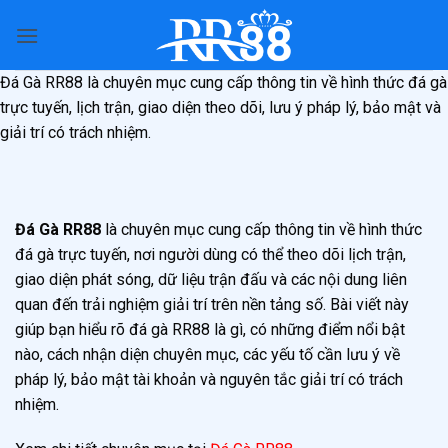
Bỏ
qua
nội
Đá Gà RR88 là chuyên mục cung cấp thông tin về hình thức đá gà
dung
trực tuyến, lịch trận, giao diện theo dõi, lưu ý pháp lý, bảo mật và
giải trí có trách nhiệm.
Đá Gà RR88
là chuyên mục cung cấp thông tin về hình thức
đá gà trực tuyến, nơi người dùng có thể theo dõi lịch trận,
giao diện phát sóng, dữ liệu trận đấu và các nội dung liên
quan đến trải nghiệm giải trí trên nền tảng số. Bài viết này
giúp bạn hiểu rõ đá gà RR88 là gì, có những điểm nổi bật
nào, cách nhận diện chuyên mục, các yếu tố cần lưu ý về
pháp lý, bảo mật tài khoản và nguyên tắc giải trí có trách
nhiệm.