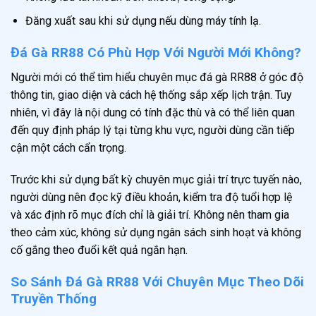
Đăng xuất sau khi sử dụng nếu dùng máy tính lạ.
Đá Gà RR88 Có Phù Hợp Với Người Mới Không?
Người mới có thể tìm hiểu chuyên mục đá gà RR88 ở góc độ
thông tin, giao diện và cách hệ thống sắp xếp lịch trận. Tuy
nhiên, vì đây là nội dung có tính đặc thù và có thể liên quan
đến quy định pháp lý tại từng khu vực, người dùng cần tiếp
cận một cách cẩn trọng.
Trước khi sử dụng bất kỳ chuyên mục giải trí trực tuyến nào,
người dùng nên đọc kỹ điều khoản, kiểm tra độ tuổi hợp lệ
và xác định rõ mục đích chỉ là giải trí. Không nên tham gia
theo cảm xúc, không sử dụng ngân sách sinh hoạt và không
cố gắng theo đuổi kết quả ngắn hạn.
So Sánh Đá Gà RR88 Với Chuyên Mục Theo Dõi
Truyền Thống