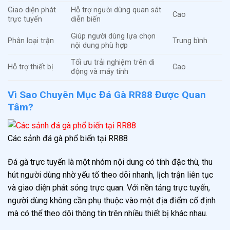
Giao diện phát
Hỗ trợ người dùng quan sát
Cao
trực tuyến
diễn biến
Giúp người dùng lựa chọn
Phân loại trận
Trung bình
nội dung phù hợp
Tối ưu trải nghiệm trên di
Hỗ trợ thiết bị
Cao
động và máy tính
Vì Sao Chuyên Mục Đá Gà RR88 Được Quan
Tâm?
Các sảnh đá gà phổ biến tại RR88
Đá gà trực tuyến là một nhóm nội dung có tính đặc thù, thu
hút người dùng nhờ yếu tố theo dõi nhanh, lịch trận liên tục
và giao diện phát sóng trực quan. Với nền tảng trực tuyến,
người dùng không cần phụ thuộc vào một địa điểm cố định
mà có thể theo dõi thông tin trên nhiều thiết bị khác nhau.